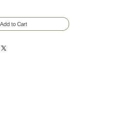
Add to Cart