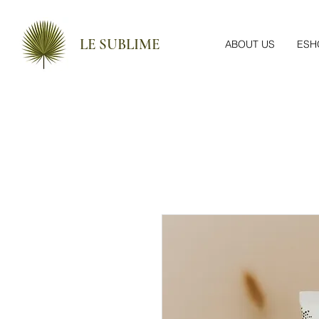
LE SUBLIME
ABOUT US
ESH