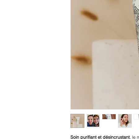
Soin purifiant et désincrustant
, le